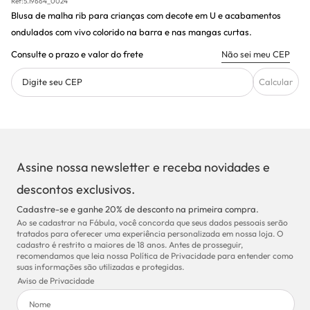
Ref:
5.19664_0024
Blusa de malha rib para crianças com decote em U e acabamentos
ondulados com vivo colorido na barra e nas mangas curtas.
Consulte o prazo e valor do frete
Não sei meu CEP
Digite seu CEP
Calcular
Assine nossa newsletter e receba novidades e
descontos exclusivos.
Cadastre-se e ganhe 20% de desconto na primeira compra.
Ao se cadastrar na Fábula, você concorda que seus dados pessoais serão
tratados para oferecer uma experiência personalizada em nossa loja. O
cadastro é restrito a maiores de 18 anos. Antes de prosseguir,
recomendamos que leia nossa Política de Privacidade para entender como
suas informações são utilizadas e protegidas.
Aviso de Privacidade