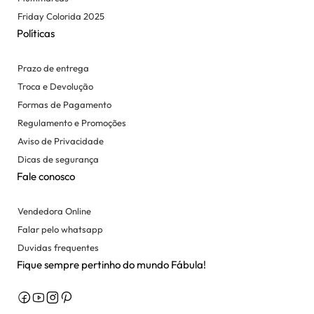
Friday Colorida 2025
Políticas
Prazo de entrega
Troca e Devolução
Formas de Pagamento
Regulamento e Promoções
Aviso de Privacidade
Dicas de segurança
Fale conosco
Vendedora Online
Falar pelo whatsapp
Duvidas frequentes
Fique sempre pertinho do mundo Fábula!