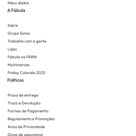
Meus dados
A Fábula
Sobre
Grupo Soma
Trabalhe com a gente
Lojas
Fábula na FARM
Multimarcas
Friday Colorida 2025
Políticas
Prazo de entrega
Troca e Devolução
Formas de Pagamento
Regulamento e Promoções
Aviso de Privacidade
Dicas de segurança