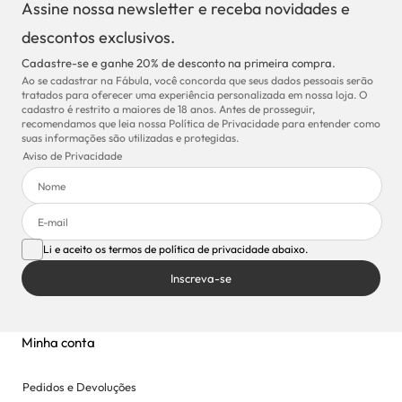
Assine nossa newsletter e receba novidades e
descontos exclusivos.
Cadastre-se e ganhe 20% de desconto na primeira compra.
Ao se cadastrar na Fábula, você concorda que seus dados pessoais serão
tratados para oferecer uma experiência personalizada em nossa loja. O
cadastro é restrito a maiores de 18 anos. Antes de prosseguir,
recomendamos que leia nossa Política de Privacidade para entender como
suas informações são utilizadas e protegidas.
Aviso de Privacidade
Li e aceito os termos de política de privacidade abaixo.
Inscreva-se
Minha conta
Pedidos e Devoluções