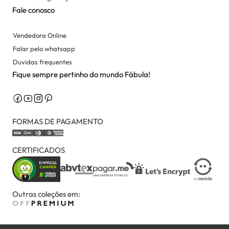
Fale conosco
Vendedora Online
Falar pelo whatsapp
Duvidas frequentes
Fique sempre pertinho do mundo Fábula!
FORMAS DE PAGAMENTO
CERTIFICADOS
Outras coleções em: