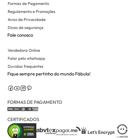
Formas de Pagamento
Regulamento e Promoções
Aviso de Privacidade
Dicas de segurança
Fale conosco
Vendedora Online
Falar pelo whatsapp
Duvidas frequentes
Fique sempre pertinho do mundo Fábula!
FORMAS DE PAGAMENTO
CERTIFICADOS