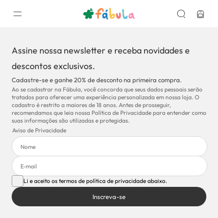
Assine nossa newsletter e receba novidades e
descontos exclusivos.
Cadastre-se e ganhe 20% de desconto na primeira compra.
Ao se cadastrar na Fábula, você concorda que seus dados pessoais serão
tratados para oferecer uma experiência personalizada em nossa loja. O
cadastro é restrito a maiores de 18 anos. Antes de prosseguir,
recomendamos que leia nossa Política de Privacidade para entender como
suas informações são utilizadas e protegidas.
Aviso de Privacidade
Li e aceito os termos de política de privacidade abaixo.
Inscreva-se