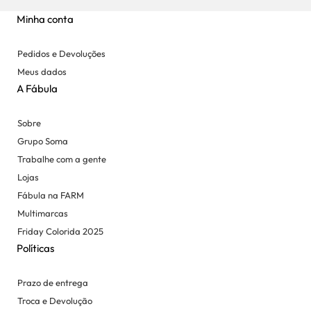
Minha conta
Pedidos e Devoluções
Meus dados
A Fábula
Sobre
Grupo Soma
Trabalhe com a gente
Lojas
Fábula na FARM
Multimarcas
Friday Colorida 2025
Políticas
Prazo de entrega
Troca e Devolução