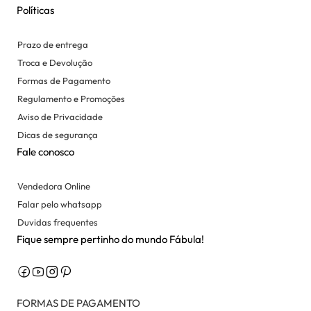
Políticas
Prazo de entrega
Troca e Devolução
Formas de Pagamento
Regulamento e Promoções
Aviso de Privacidade
Dicas de segurança
Fale conosco
Vendedora Online
Falar pelo whatsapp
Duvidas frequentes
Fique sempre pertinho do mundo Fábula!
FORMAS DE PAGAMENTO