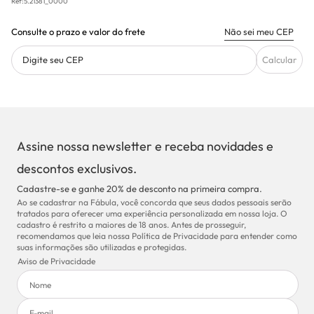
Ref:
5.21381_0000
Consulte o prazo e valor do frete
Não sei meu CEP
Digite seu CEP
Calcular
Assine nossa newsletter e receba novidades e
descontos exclusivos.
Cadastre-se e ganhe 20% de desconto na primeira compra.
Ao se cadastrar na Fábula, você concorda que seus dados pessoais serão
tratados para oferecer uma experiência personalizada em nossa loja. O
cadastro é restrito a maiores de 18 anos. Antes de prosseguir,
recomendamos que leia nossa Política de Privacidade para entender como
suas informações são utilizadas e protegidas.
Aviso de Privacidade