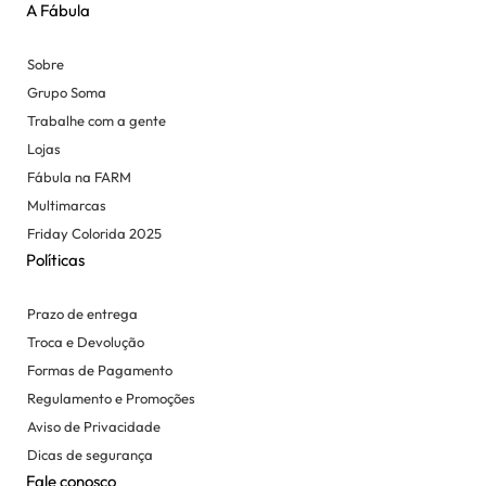
A Fábula
Sobre
Grupo Soma
Trabalhe com a gente
Lojas
Fábula na FARM
Multimarcas
Friday Colorida 2025
Políticas
Prazo de entrega
Troca e Devolução
Formas de Pagamento
Regulamento e Promoções
Aviso de Privacidade
Dicas de segurança
Fale conosco