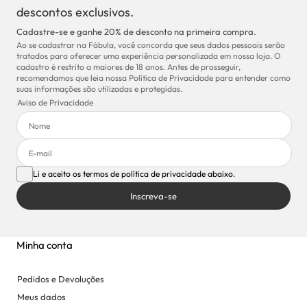
descontos exclusivos.
Cadastre-se e ganhe 20% de desconto na primeira compra.
Ao se cadastrar na Fábula, você concorda que seus dados pessoais serão
tratados para oferecer uma experiência personalizada em nossa loja. O
cadastro é restrito a maiores de 18 anos. Antes de prosseguir,
recomendamos que leia nossa Política de Privacidade para entender como
suas informações são utilizadas e protegidas.
Aviso de Privacidade
Li e aceito os termos de política de privacidade abaixo.
Inscreva-se
Minha conta
Pedidos e Devoluções
Meus dados