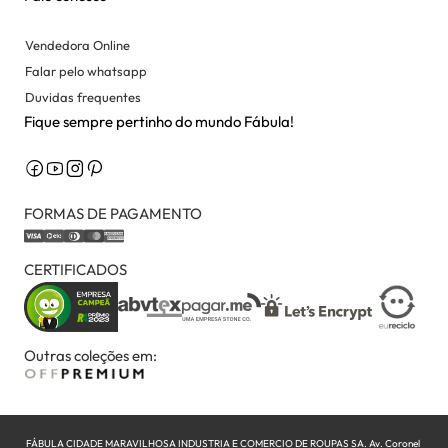
Vendedora Online
Falar pelo whatsapp
Duvidas frequentes
Fique sempre pertinho do mundo Fábula!
FORMAS DE PAGAMENTO
CERTIFICADOS
Outras coleções em:
FÁBULA CIDADE MARAVILHOSA INDUSTRIA E COMERCIO DE ROUPAS SA. Av. Coronel 