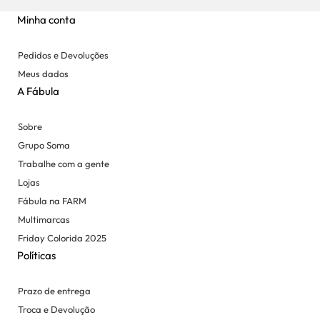
Minha conta
Pedidos e Devoluções
Meus dados
A Fábula
Sobre
Grupo Soma
Trabalhe com a gente
Lojas
Fábula na FARM
Multimarcas
Friday Colorida 2025
Políticas
Prazo de entrega
Troca e Devolução