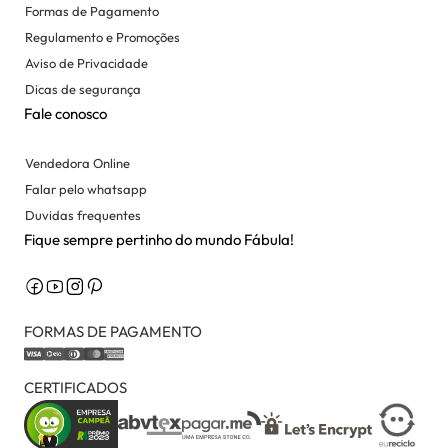
Formas de Pagamento
Regulamento e Promoções
Aviso de Privacidade
Dicas de segurança
Fale conosco
Vendedora Online
Falar pelo whatsapp
Duvidas frequentes
Fique sempre pertinho do mundo Fábula!
FORMAS DE PAGAMENTO
CERTIFICADOS