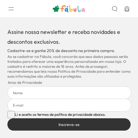
Assine nossa newsletter e receba novidades e
descontos exclusivos.
Cadastre-se e ganhe 20% de desconto na primeira compra.
Ao se cadastrar na Fábula, você concorda que seus dados pessoais serão
tratados para oferecer uma experiência personalizada em nossa loja. O
cadastro é restrito a maiores de 18 anos. Antes de prosseguir,
recomendamos que leia nossa Política de Privacidade para entender como
suas informações são utilizadas e protegidas.
Aviso de Privacidade
Li e aceito os termos de política de privacidade abaixo.
Inscreva-se