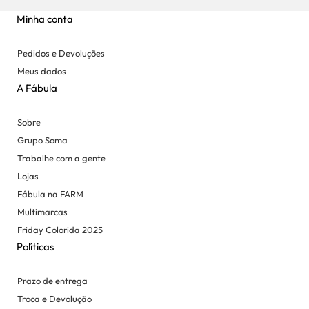
Minha conta
Pedidos e Devoluções
Meus dados
A Fábula
Sobre
Grupo Soma
Trabalhe com a gente
Lojas
Fábula na FARM
Multimarcas
Friday Colorida 2025
Políticas
Prazo de entrega
Troca e Devolução