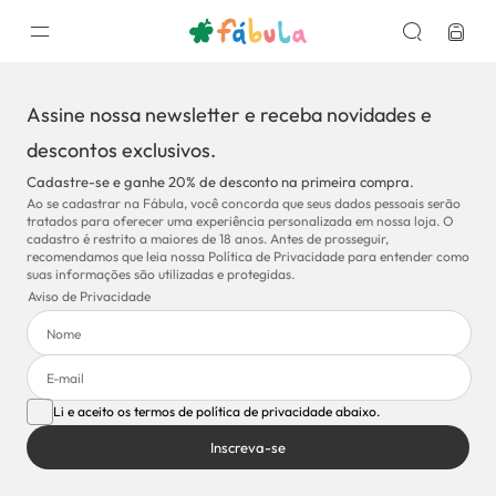
Assine nossa newsletter e receba novidades e
descontos exclusivos.
Cadastre-se e ganhe 20% de desconto na primeira compra.
Ao se cadastrar na Fábula, você concorda que seus dados pessoais serão
tratados para oferecer uma experiência personalizada em nossa loja. O
cadastro é restrito a maiores de 18 anos. Antes de prosseguir,
recomendamos que leia nossa Política de Privacidade para entender como
suas informações são utilizadas e protegidas.
Aviso de Privacidade
Li e aceito os termos de política de privacidade abaixo.
Inscreva-se