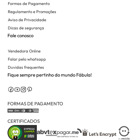
Formas de Pagamento
Regulamento e Promoções
Aviso de Privacidade
Dicas de segurança
Fale conosco
Vendedora Online
Falar pelo whatsapp
Duvidas frequentes
Fique sempre pertinho do mundo Fábula!
FORMAS DE PAGAMENTO
CERTIFICADOS