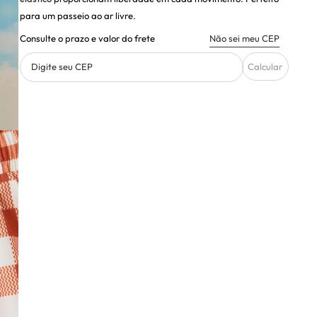
para um passeio ao ar livre.
Consulte o prazo e valor do frete
Não sei meu CEP
Digite seu CEP
Calcular