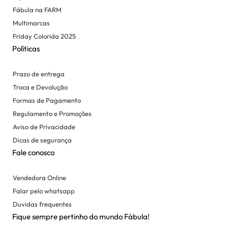
Fábula na FARM
Multimarcas
Friday Colorida 2025
Políticas
Prazo de entrega
Troca e Devolução
Formas de Pagamento
Regulamento e Promoções
Aviso de Privacidade
Dicas de segurança
Fale conosco
Vendedora Online
Falar pelo whatsapp
Duvidas frequentes
Fique sempre pertinho do mundo Fábula!