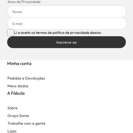
Aviso de Privacidade
Li e aceito os termos de política de privacidade abaixo.
Inscreva-se
Minha conta
Pedidos e Devoluções
Meus dados
A Fábula
Sobre
Grupo Soma
Trabalhe com a gente
Lojas