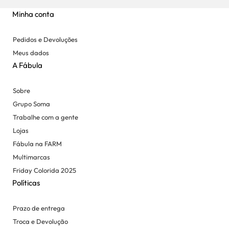
Minha conta
Pedidos e Devoluções
Meus dados
A Fábula
Sobre
Grupo Soma
Trabalhe com a gente
Lojas
Fábula na FARM
Multimarcas
Friday Colorida 2025
Políticas
Prazo de entrega
Troca e Devolução