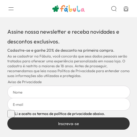
Assine nossa newsletter e receba novidades e
descontos exclusivos.
Cadastre-se e ganhe 20% de desconto na primeira compra.
Ao se cadastrar na Fábula, você concorda que seus dados pessoais serão
tratados para oferecer uma experiência personalizada em nossa loja. O
cadastro é restrito a maiores de 18 anos. Antes de prosseguir,
recomendamos que leia nossa Política de Privacidade para entender como
suas informações são utilizadas e protegidas.
Aviso de Privacidade
Li e aceito os termos de política de privacidade abaixo.
Inscreva-se