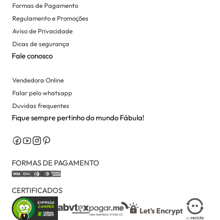
Formas de Pagamento
Regulamento e Promoções
Aviso de Privacidade
Dicas de segurança
Fale conosco
Vendedora Online
Falar pelo whatsapp
Duvidas frequentes
Fique sempre pertinho do mundo Fábula!
FORMAS DE PAGAMENTO
CERTIFICADOS