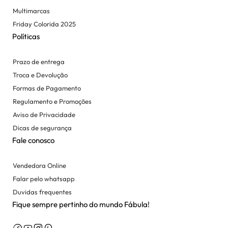
Multimarcas
Friday Colorida 2025
Políticas
Prazo de entrega
Troca e Devolução
Formas de Pagamento
Regulamento e Promoções
Aviso de Privacidade
Dicas de segurança
Fale conosco
Vendedora Online
Falar pelo whatsapp
Duvidas frequentes
Fique sempre pertinho do mundo Fábula!