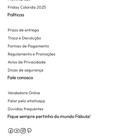
Friday Colorida 2025
Políticas
Prazo de entrega
Troca e Devolução
Formas de Pagamento
Regulamento e Promoções
Aviso de Privacidade
Dicas de segurança
Fale conosco
Vendedora Online
Falar pelo whatsapp
Duvidas frequentes
Fique sempre pertinho do mundo Fábula!