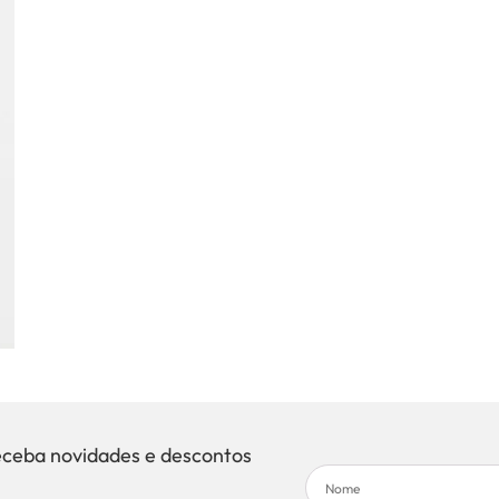
eceba novidades e descontos