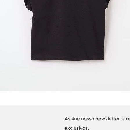
Assine nossa newsletter e r
exclusivos.