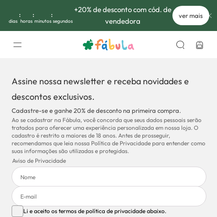
+20% de desconto com cód. de
ver mais
vendedora
dias
horas
minutos
segundos
Assine nossa newsletter e receba novidades e
descontos exclusivos.
Cadastre-se e ganhe 20% de desconto na primeira compra.
Ao se cadastrar na Fábula, você concorda que seus dados pessoais serão
tratados para oferecer uma experiência personalizada em nossa loja. O
cadastro é restrito a maiores de 18 anos. Antes de prosseguir,
recomendamos que leia nossa Política de Privacidade para entender como
suas informações são utilizadas e protegidas.
Aviso de Privacidade
Li e aceito os termos de política de privacidade abaixo.