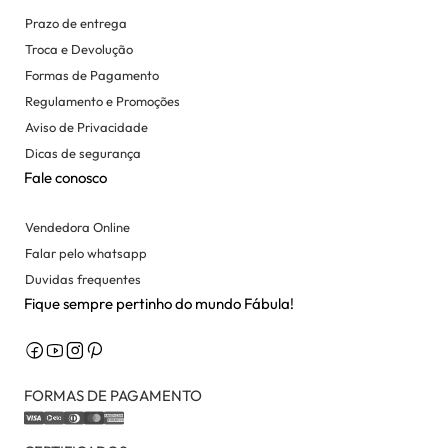
Prazo de entrega
Troca e Devolução
Formas de Pagamento
Regulamento e Promoções
Aviso de Privacidade
Dicas de segurança
Fale conosco
Vendedora Online
Falar pelo whatsapp
Duvidas frequentes
Fique sempre pertinho do mundo Fábula!
FORMAS DE PAGAMENTO