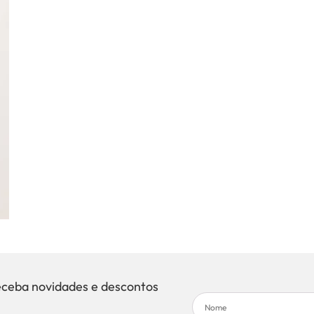
eceba novidades e descontos