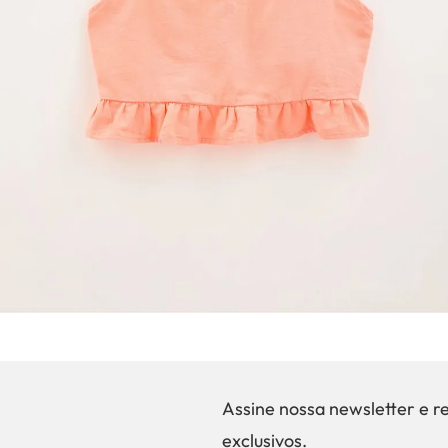
Assine nossa newsletter e r
exclusivos.