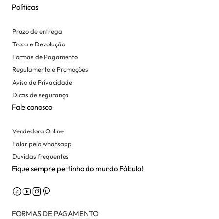
Políticas
Prazo de entrega
Troca e Devolução
Formas de Pagamento
Regulamento e Promoções
Aviso de Privacidade
Dicas de segurança
Fale conosco
Vendedora Online
Falar pelo whatsapp
Duvidas frequentes
Fique sempre pertinho do mundo Fábula!
FORMAS DE PAGAMENTO