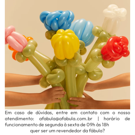
Em caso de dúvidas, entre em contato com o nosso
atendimento: afabula@afabula.com.br | horário de
funcionamento de segunda à sexta de 09h às 18h
quer ser um revendedor da fábula?