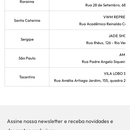
Assine nossa newsletter e receba novidades e