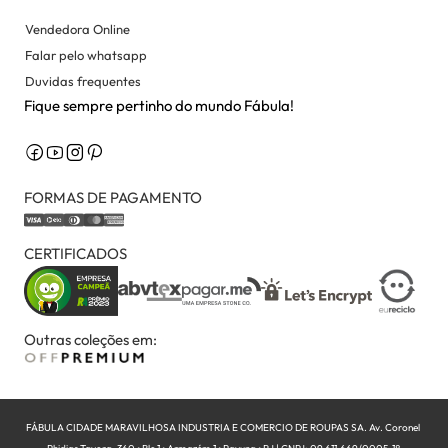
Vendedora Online
Falar pelo whatsapp
Duvidas frequentes
Fique sempre pertinho do mundo Fábula!
FORMAS DE PAGAMENTO
CERTIFICADOS
Outras coleções em:
FÁBULA CIDADE MARAVILHOSA INDUSTRIA E COMERCIO DE ROUPAS SA. Av. Coronel 