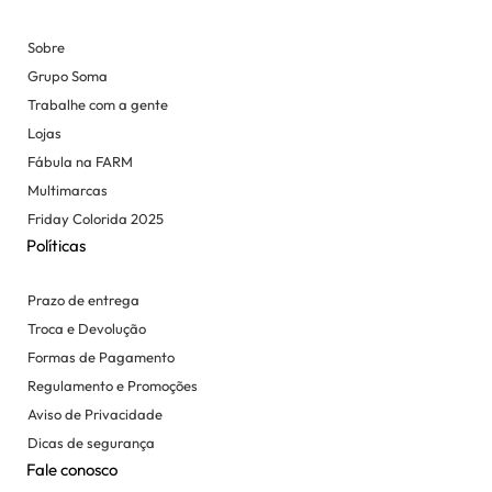
Sobre
Grupo Soma
Trabalhe com a gente
Lojas
Fábula na FARM
Multimarcas
Friday Colorida 2025
Políticas
Prazo de entrega
Troca e Devolução
Formas de Pagamento
Regulamento e Promoções
Aviso de Privacidade
Dicas de segurança
Fale conosco