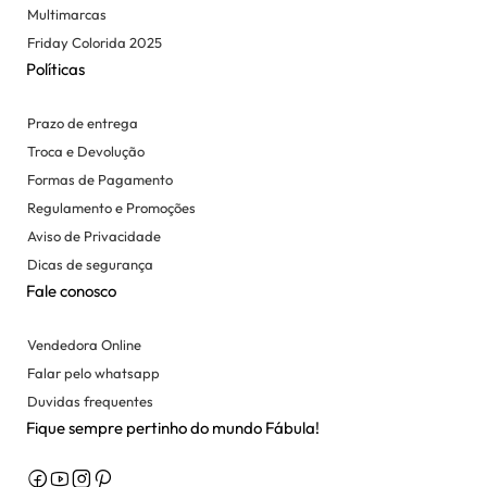
Multimarcas
Friday Colorida 2025
Políticas
Prazo de entrega
Troca e Devolução
Formas de Pagamento
Regulamento e Promoções
Aviso de Privacidade
Dicas de segurança
Fale conosco
Vendedora Online
Falar pelo whatsapp
Duvidas frequentes
Fique sempre pertinho do mundo Fábula!