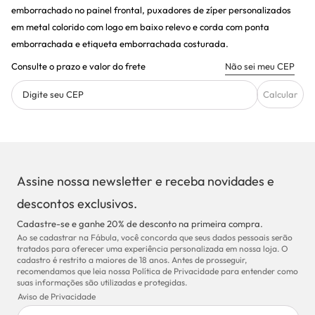
emborrachado no painel frontal, puxadores de zíper personalizados
em metal colorido com logo em baixo relevo e corda com ponta
emborrachada e etiqueta emborrachada costurada.
Consulte o prazo e valor do frete
Não sei meu CEP
Digite seu CEP
Calcular
Assine nossa newsletter e receba novidades e
descontos exclusivos.
Cadastre-se e ganhe 20% de desconto na primeira compra.
Ao se cadastrar na Fábula, você concorda que seus dados pessoais serão
tratados para oferecer uma experiência personalizada em nossa loja. O
cadastro é restrito a maiores de 18 anos. Antes de prosseguir,
recomendamos que leia nossa Política de Privacidade para entender como
suas informações são utilizadas e protegidas.
Aviso de Privacidade