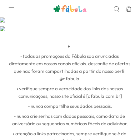
◦ todas as promoções da Fábula são anunciadas 
diretamente em nossos canais oficiais. desconfie de ofertas 
que não foram compartilhadas a partir do nosso perfil 
@‌afabula.
◦ verifique sempre a veracidade dos links das nossas 
comunicações, nosso site oficial é [afabula.com.br]
◦ nunca compartilhe seus dados pessoais.
◦ nunca crie senhas com dados pessoais, como data de 
aniversário ou sequencias numéricas fáceis de adivinhar.
◦ atenção a links patrocinados, sempre verifique se é da 