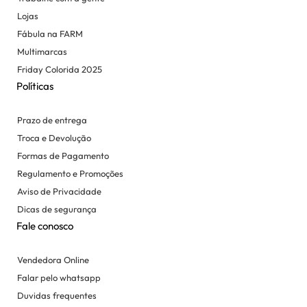
Lojas
Fábula na FARM
Multimarcas
Friday Colorida 2025
Políticas
Prazo de entrega
Troca e Devolução
Formas de Pagamento
Regulamento e Promoções
Aviso de Privacidade
Dicas de segurança
Fale conosco
Vendedora Online
Falar pelo whatsapp
Duvidas frequentes