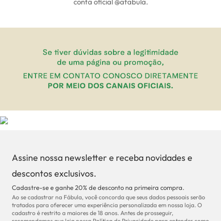
conta oficial @‌afabula.
Assine nossa newsletter e receba novidades e
descontos exclusivos.
Cadastre-se e ganhe 20% de desconto na primeira compra.
Ao se cadastrar na Fábula, você concorda que seus dados pessoais serão
tratados para oferecer uma experiência personalizada em nossa loja. O
cadastro é restrito a maiores de 18 anos. Antes de prosseguir,
recomendamos que leia nossa Política de Privacidade para entender como