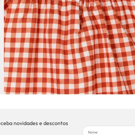
eceba novidades e descontos