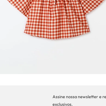
Assine nossa newsletter e r
exclusivos.