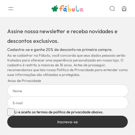
Assine nossa newsletter e receba novidades e
descontos exclusivos.
Cadastre-se e ganhe 20% de desconto na primeira compra.
Ao se cadastrar na Fábula, você concorda que seus dados pessoais serão
tratados para oferecer uma experiência personalizada em nossa loja. O
cadastro é restrito a maiores de 18 anos. Antes de prosseguir,
recomendamos que leia nossa Política de Privacidade para entender como
suas informações são utilizadas e protegidas.
Aviso de Privacidade
Li e aceito os termos de política de privacidade abaixo.
Inscreva-se