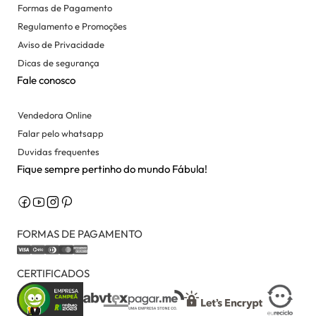
Formas de Pagamento
Regulamento e Promoções
Aviso de Privacidade
Dicas de segurança
Fale conosco
Vendedora Online
Falar pelo whatsapp
Duvidas frequentes
Fique sempre pertinho do mundo Fábula!
FORMAS DE PAGAMENTO
CERTIFICADOS