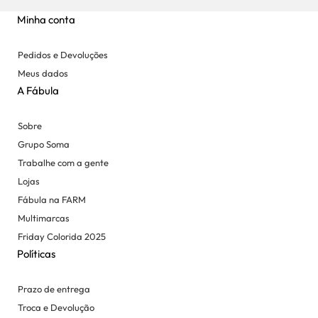
Minha conta
Pedidos e Devoluções
Meus dados
A Fábula
Sobre
Grupo Soma
Trabalhe com a gente
Lojas
Fábula na FARM
Multimarcas
Friday Colorida 2025
Políticas
Prazo de entrega
Troca e Devolução