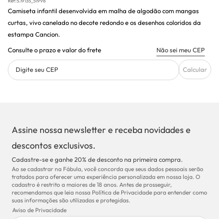
Ref:
5.19135_51998
Camiseta infantil desenvolvida em malha de algodão com mangas
curtas, vivo canelado no decote redondo e os desenhos coloridos da
estampa Cancion.
Consulte o prazo e valor do frete
Não sei meu CEP
Digite seu CEP
Calcular
Assine nossa newsletter e receba novidades e
descontos exclusivos.
Cadastre-se e ganhe 20% de desconto na primeira compra.
Ao se cadastrar na Fábula, você concorda que seus dados pessoais serão
tratados para oferecer uma experiência personalizada em nossa loja. O
cadastro é restrito a maiores de 18 anos. Antes de prosseguir,
recomendamos que leia nossa Política de Privacidade para entender como
suas informações são utilizadas e protegidas.
Aviso de Privacidade