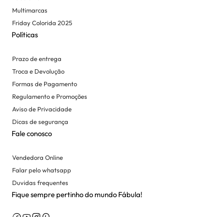
Multimarcas
Friday Colorida 2025
Políticas
Prazo de entrega
Troca e Devolução
Formas de Pagamento
Regulamento e Promoções
Aviso de Privacidade
Dicas de segurança
Fale conosco
Vendedora Online
Falar pelo whatsapp
Duvidas frequentes
Fique sempre pertinho do mundo Fábula!