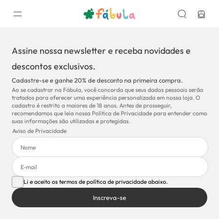
Assine nossa newsletter e receba novidades e
descontos exclusivos.
Cadastre-se e ganhe 20% de desconto na primeira compra.
Ao se cadastrar na Fábula, você concorda que seus dados pessoais serão
tratados para oferecer uma experiência personalizada em nossa loja. O
cadastro é restrito a maiores de 18 anos. Antes de prosseguir,
recomendamos que leia nossa Política de Privacidade para entender como
suas informações são utilizadas e protegidas.
Aviso de Privacidade
Li e aceito os termos de política de privacidade abaixo.
Inscreva-se