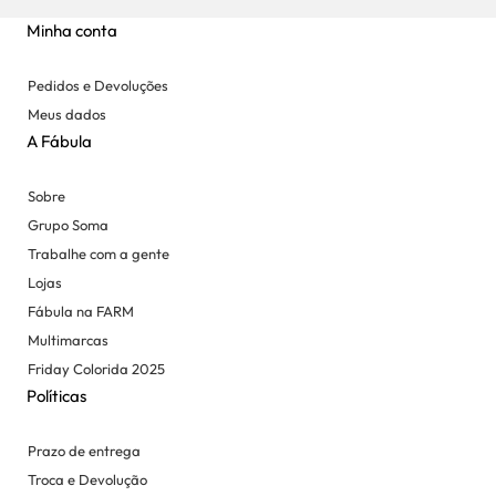
Minha conta
Pedidos e Devoluções
Meus dados
A Fábula
Sobre
Grupo Soma
Trabalhe com a gente
Lojas
Fábula na FARM
Multimarcas
Friday Colorida 2025
Políticas
Prazo de entrega
Troca e Devolução