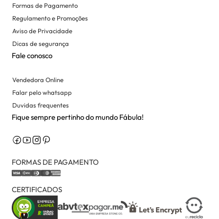
Formas de Pagamento
Regulamento e Promoções
Aviso de Privacidade
Dicas de segurança
Fale conosco
Vendedora Online
Falar pelo whatsapp
Duvidas frequentes
Fique sempre pertinho do mundo Fábula!
FORMAS DE PAGAMENTO
CERTIFICADOS